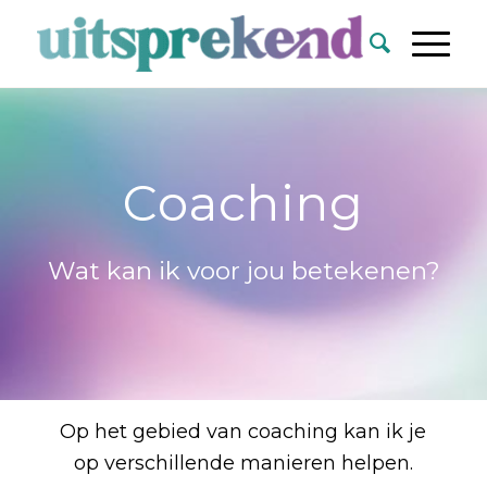
Coaching
Wat kan ik voor jou betekenen?
Op het gebied van coaching kan ik je
op verschillende manieren helpen.