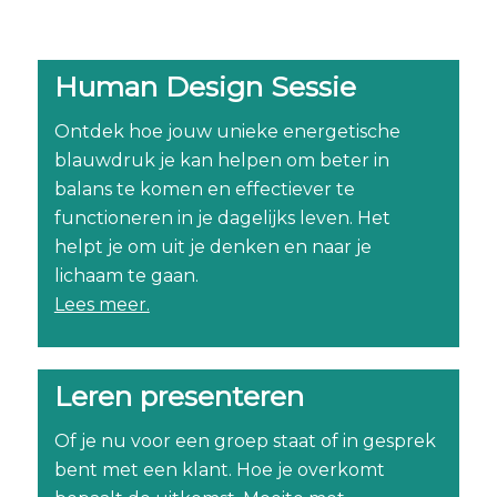
Human Design Sessie
Ontdek hoe jouw unieke energetische
blauwdruk je kan helpen om beter in
balans te komen en effectiever te
functioneren in je dagelijks leven. Het
helpt je om uit je denken en naar je
lichaam te gaan.
Lees meer.
Leren presenteren
Of je nu voor een groep staat of in gesprek
bent met een klant. Hoe je overkomt