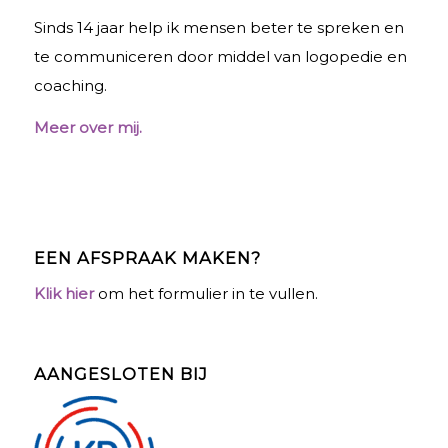
Sinds 14 jaar help ik mensen beter te spreken en
te communiceren door middel van logopedie en
coaching.
Meer over mij.
EEN AFSPRAAK MAKEN?
Klik hier
om het formulier in te vullen.
AANGESLOTEN BIJ