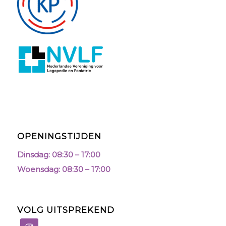
OPENINGSTIJDEN
Dinsdag: 08:30 – 17:00
Woensdag: 08:30 – 17:00
VOLG UITSPREKEND