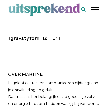
[gravityform id="1"]
OVER MARTINE
Ik geloof dat taal en communiceren bijdraagt aan
je ontwikkeling en geluk.
Daarnaast is het belangrijk dat je goed in je vel zit
en energie hebt om te doen waar jij blij van wordt.